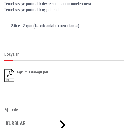
Temel seviye pnömatik devre şemalarının incelenmesi
Temel seviye pnömatik uygulamalar
Süre:
2 gün (teorik anlatım+uygulama)
Dosyalar
Eğitim Kataloğu.pdf
Eğitimler
KURSLAR