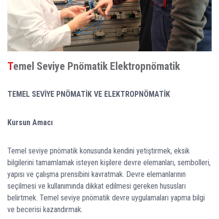
Temel Seviye Pnömatik Elektropnömatik
TEMEL SEVİYE PNÖMATİK VE ELEKTROPNÖMATİK
Kursun Amacı
Temel seviye pnömatik konusunda kendini yetiştirmek, eksik
bilgilerini tamamlamak isteyen kişilere devre elemanları, sembolleri,
yapısı ve çalışma prensibini kavratmak. Devre elemanlarının
seçilmesi ve kullanımında dikkat edilmesi gereken hususları
belirtmek. Temel seviye pnömatik devre uygulamaları yapma bilgi
ve becerisi kazandırmak.