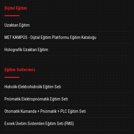
Dijital Eğitim
Uzaktan Eğitim
MET KAMPÜS - Dijital Eğitim Platformu Eğitim Kataloğu
Holografik Uzaktan Eğitim
Eğitim Setlerimiz
Hidrolik-Elektrohidrolik Eğitim Seti
Pnömatik Elektropnömatik Eğitim Seti
Otomatik Kumanda + Pnömatik + PLC Eğitim Seti
Esnek Üretim Sistemleri Eğitim Seti (FMS)