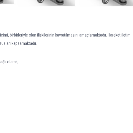
imi, birbirleriyle olan ilişkilerinin kavratılmasını amaçlamaktadır. Hareket iletim
ususları kapsamaktadır.
ağlı olarak;