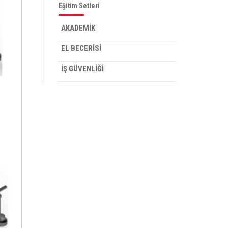
Eğitim Setleri
AKADEMİK
EL BECERİSİ
İŞ GÜVENLİĞİ