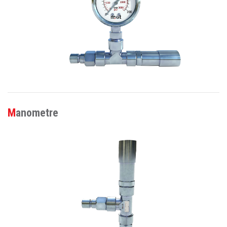
Manometre