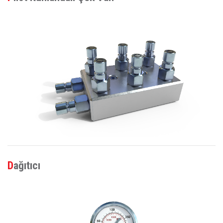
Dağıtıcı