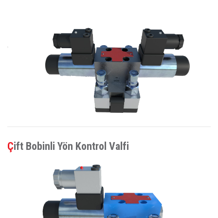
Çift Bobinli Yön Kontrol Valfi