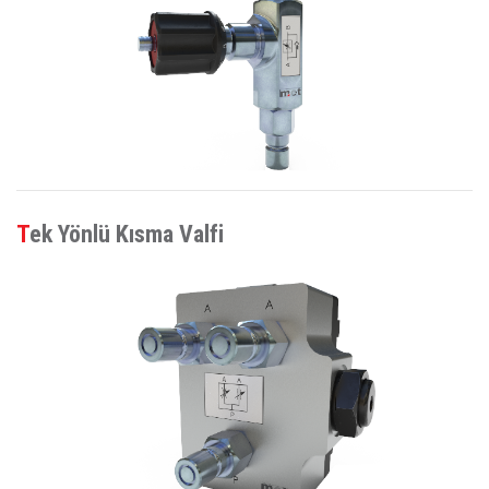
Tek Yönlü Kısma Valfi