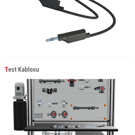
Test Kablosu