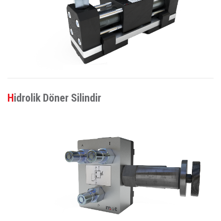
Hidrolik Döner Silindir