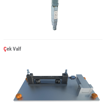
Çek Valf