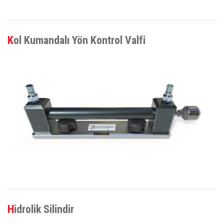
Kol Kumandalı Yön Kontrol Valfi
Hidrolik Silindir