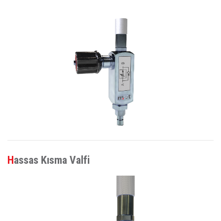
Hassas Kısma Valfi