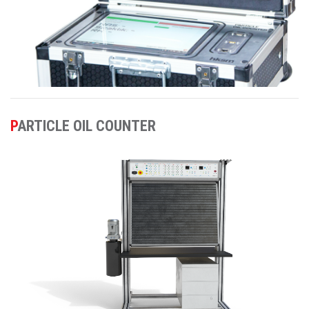
PARTICLE OIL COUNTER