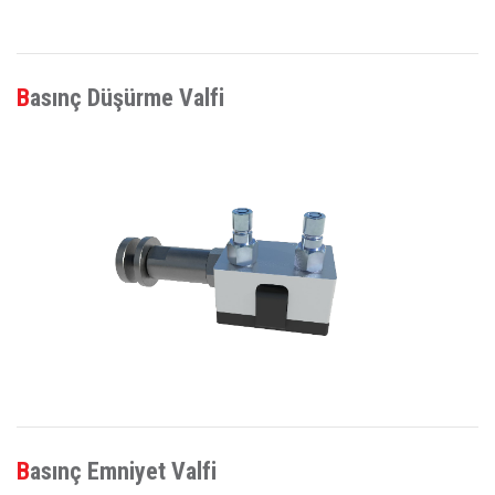
Basınç Düşürme Valfi
Basınç Emniyet Valfi