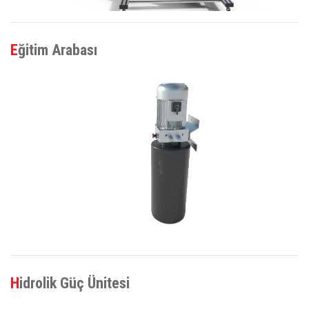
Eğitim Arabası
Hidrolik Güç Ünitesi