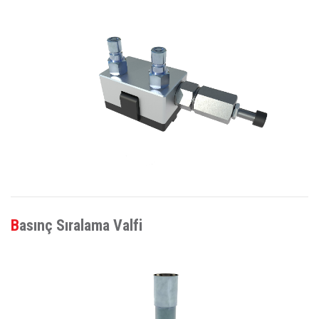
Basınç Sıralama Valfi