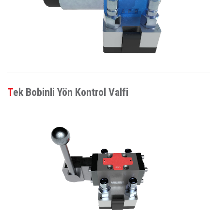
Tek Bobinli Yön Kontrol Valfi