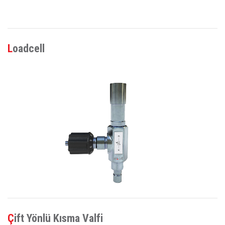
Loadcell
Çift Yönlü Kısma Valfi