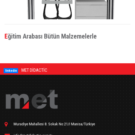
Eğitim Arabası Bütün Malzemelerle
MET DİDACTİC
linkedin
Muradiye Mahallesi 8. Sokak No:21/I Manisa/Türkiye