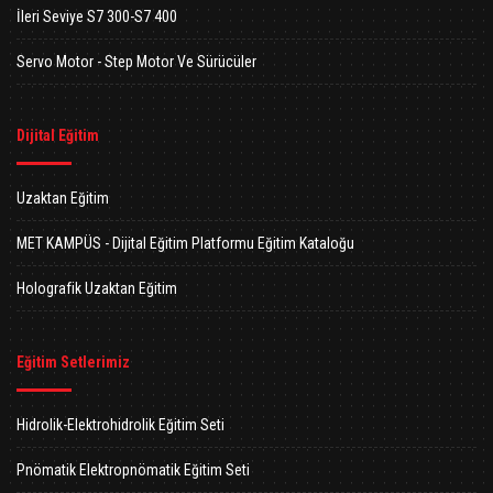
İleri Seviye S7 300-S7 400
Servo Motor - Step Motor Ve Sürücüler
Dijital Eğitim
Uzaktan Eğitim
MET KAMPÜS - Dijital Eğitim Platformu Eğitim Kataloğu
Holografik Uzaktan Eğitim
Eğitim Setlerimiz
Hidrolik-Elektrohidrolik Eğitim Seti
Pnömatik Elektropnömatik Eğitim Seti