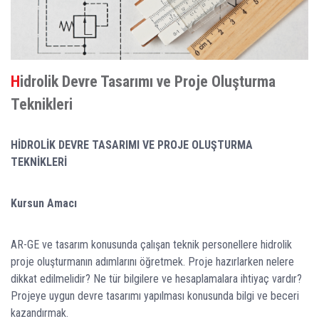
Hidrolik Devre Tasarımı ve Proje Oluşturma
Teknikleri
HİDROLİK DEVRE TASARIMI VE PROJE OLUŞTURMA
TEKNİKLERİ
Kursun Amacı
AR-GE ve tasarım konusunda çalışan teknik personellere hidrolik
proje oluşturmanın adımlarını öğretmek. Proje hazırlarken nelere
dikkat edilmelidir? Ne tür bilgilere ve hesaplamalara ihtiyaç vardır?
Projeye uygun devre tasarımı yapılması konusunda bilgi ve beceri
kazandırmak.