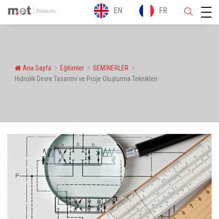
EN
FR
Ana Sayfa
Eğitimler
SEMİNERLER
Hidrolik Devre Tasarımı ve Proje Oluşturma Teknikleri