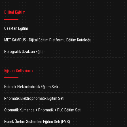
Dijital Eğitim
Uzaktan Eğitim
MET KAMPÜS - Dijital Eğitim Platformu Eğitim Kataloğu
Holografik Uzaktan Eğitim
Eğitim Setlerimiz
Hidrolik-Elektrohidrolik Eğitim Seti
Pnömatik Elektropnömatik Eğitim Seti
Otomatik Kumanda + Pnömatik + PLC Eğitim Seti
Esnek Üretim Sistemleri Eğitim Seti (FMS)