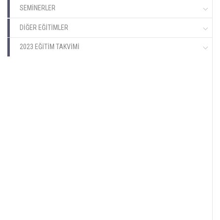
SEMİNERLER
DİĞER EĞİTİMLER
2023 EĞİTİM TAKVİMİ