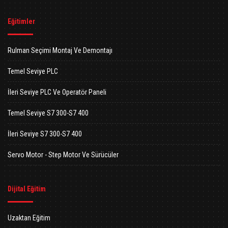
Eğitimler
Rulman Seçimi Montaj Ve Demontajı
Temel Seviye PLC
İleri Seviye PLC Ve Operatör Paneli
Temel Seviye S7 300-S7 400
İleri Seviye S7 300-S7 400
Servo Motor - Step Motor Ve Sürücüler
Dijital Eğitim
Uzaktan Eğitim