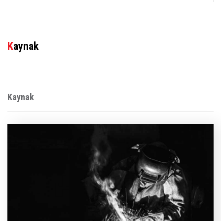
Kaynak
Kaynak