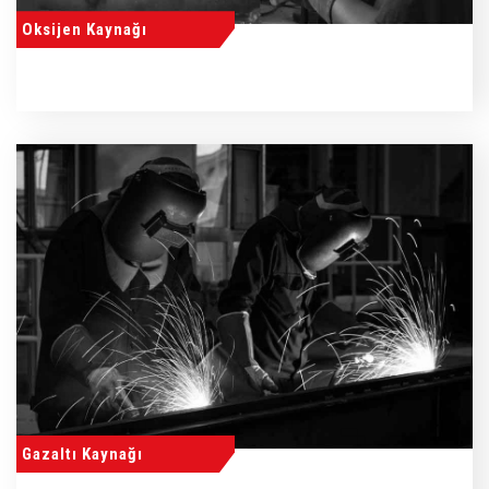
Oksijen Kaynağı
Gazaltı Kaynağı