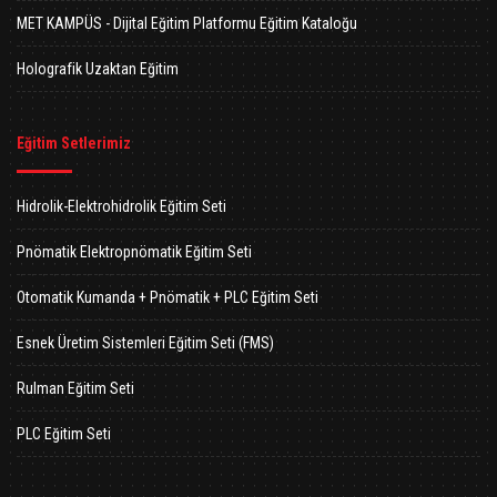
MET KAMPÜS - Dijital Eğitim Platformu Eğitim Kataloğu
Holografik Uzaktan Eğitim
Eğitim Setlerimiz
Hidrolik-Elektrohidrolik Eğitim Seti
Pnömatik Elektropnömatik Eğitim Seti
Otomatik Kumanda + Pnömatik + PLC Eğitim Seti
Esnek Üretim Sistemleri Eğitim Seti (FMS)
Rulman Eğitim Seti
PLC Eğitim Seti