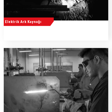
Elektrik Ark Kaynağı